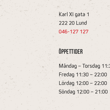
Karl XI gata 1
222 20 Lund
046-127 127
Öppettider
Måndag – Torsdag 11:
Fredag 11:30 – 22:00
Lördag 12:00 – 22:00
Söndag 12:00 – 21:00