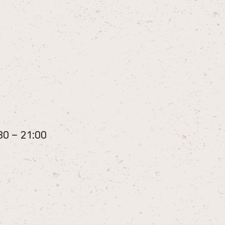
30 – 21:00