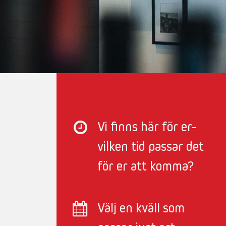
Vi finns här för er-
vilken tid passar det
för er att komma?
Välj en kväll som