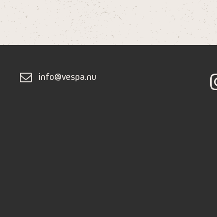
info@vespa.nu