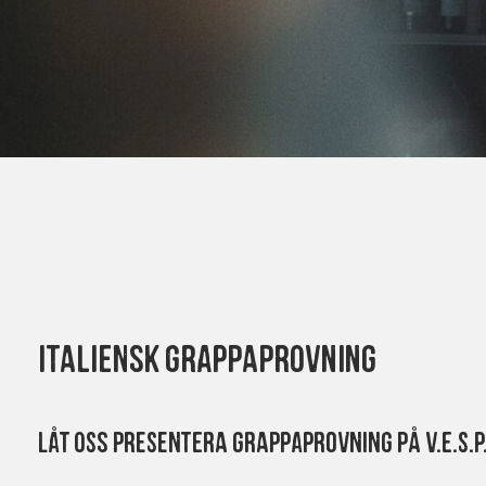
Italiensk grappaprovning
Låt oss presentera Grappaprovning på V.E.S.P