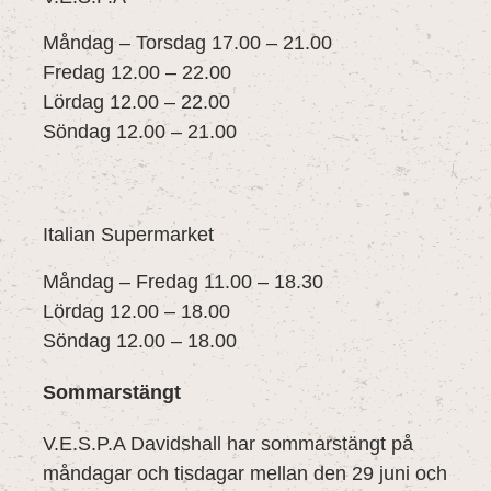
Måndag – Torsdag 17.00 – 21.00
Fredag 12.00 – 22.00
Lördag 12.00 – 22.00
Söndag 12.00 – 21.00
Italian Supermarket
Måndag – Fredag 11.00 – 18.30
Lördag 12.00 – 18.00
Söndag 12.00 – 18.00
Sommarstängt
V.E.S.P.A Davidshall har sommarstängt på
måndagar och tisdagar mellan den 29 juni och