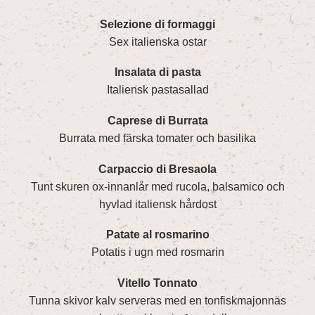
Selezione di formaggi
Sex italienska ostar
Insalata di pasta
Italiensk pastasallad
Caprese di Burrata
Burrata med färska tomater och basilika
Carpaccio di Bresaola
Tunt skuren ox-innanlår med rucola, balsamico och
hyvlad italiensk hårdost
Patate al rosmarino
Potatis i ugn med rosmarin
Vitello Tonnato
Tunna skivor kalv serveras med en tonfiskmajonnäs