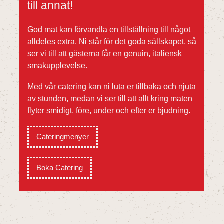
till annat!
God mat kan förvandla en tillställning till något
alldeles extra. Ni står för det goda sällskapet, så
ser vi till att gästerna får en genuin, italiensk
smakupplevelse.
Med vår catering kan ni luta er tillbaka och njuta
av stunden, medan vi ser till att allt kring maten
flyter smidigt, före, under och efter er bjudning.
Cateringmenyer
Boka Catering